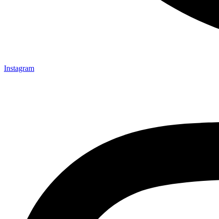
Instagram