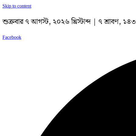
Skip to content
শুক্রবার ৭ আগস্ট, ২০২৬ খ্রিস্টাব্দ | ৭ শ্রাবণ, ১৪৩৩
Facebook