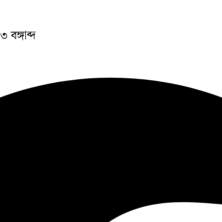
 বঙ্গাব্দ