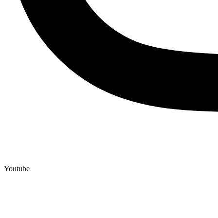
Youtube