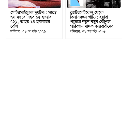
মোটরসাইকেল দুর্ঘটনা : সাড়ে
মোটরসাইকেল থেকে
ছয় বছরে নিহত ১৫ হাজার
বিলাসবহুল গাড়ি : ইয়াবা
৭১২, আহত ১৪ হাজারের
পাচারে নতুন নতুন কৌশল
বেশি
পরিবর্তন মাদক কারবারীদের
শনিবার, ০৮ আগস্ট ২০২৬
শনিবার, ০৮ আগস্ট ২০২৬