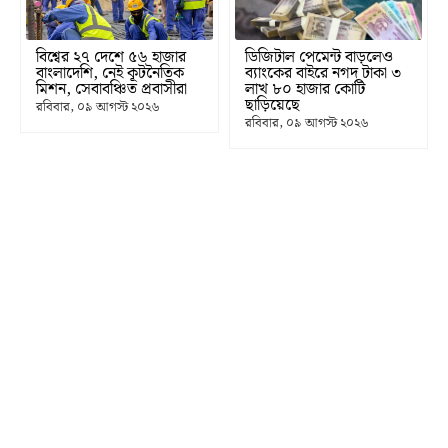
বিশ্বের ২৭ দেশে ৫৬ হাজার
ডিজিটাল পেমেন্ট বাড়লেও
বাংলাদেশি, নেই কূটনৈতিক
ব্যাংকের বাইরে নগদ টাকা ৩
মিশন, সেবাবঞ্চিত প্রবাসীরা
লাখ ৮০ হাজার কোটি
ছাড়িয়েছে
রবিবার, ০৯ আগস্ট ২০২৬
রবিবার, ০৯ আগস্ট ২০২৬