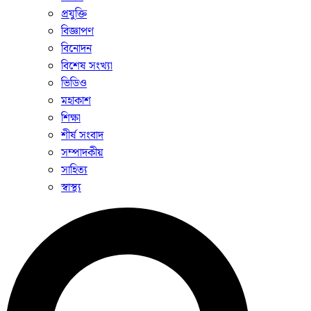
প্রযুক্তি
বিজ্ঞাপণ
বিনোদন
বিশেষ সংখ্যা
ভিডিও
মহাকাশ
শিক্ষা
শীর্ষ সংবাদ
সম্পাদকীয়
সাহিত্য
স্বাস্থ্য