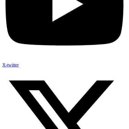
X-twitter