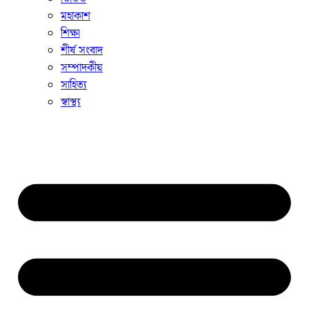
মহাকাশ
শিক্ষা
শীর্ষ সংবাদ
সম্পাদকীয়
সাহিত্য
স্বাস্থ্য