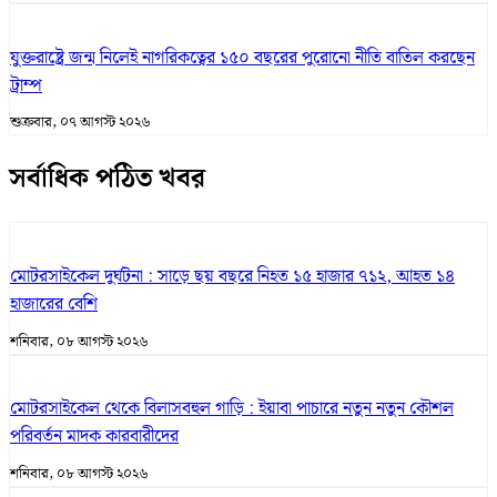
যুক্তরাষ্ট্রে জন্ম নিলেই নাগরিকত্বের ১৫০ বছরের পুরোনো নীতি বাতিল করছেন
ট্রাম্প
শুক্রবার, ০৭ আগস্ট ২০২৬
সর্বাধিক পঠিত খবর
মোটরসাইকেল দুর্ঘটনা : সাড়ে ছয় বছরে নিহত ১৫ হাজার ৭১২, আহত ১৪
হাজারের বেশি
শনিবার, ০৮ আগস্ট ২০২৬
মোটরসাইকেল থেকে বিলাসবহুল গাড়ি : ইয়াবা পাচারে নতুন নতুন কৌশল
পরিবর্তন মাদক কারবারীদের
শনিবার, ০৮ আগস্ট ২০২৬