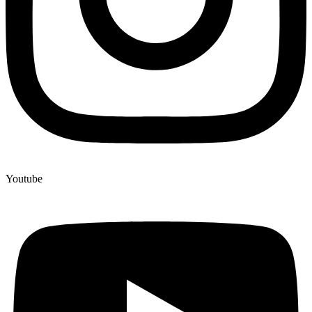
Youtube