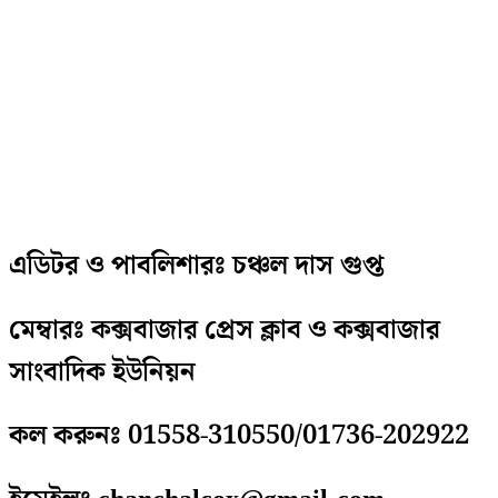
এডিটর ও পাবলিশারঃ চঞ্চল দাস গুপ্ত
মেম্বারঃ কক্সবাজার প্রেস ক্লাব ও কক্সবাজার
সাংবাদিক ইউনিয়ন
কল করুনঃ 01558-310550/01736-202922