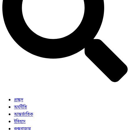
প্রচ্ছদ
অর্থনীতি
আন্তর্জাতিক
ইতিহাস
কক্সবাজার