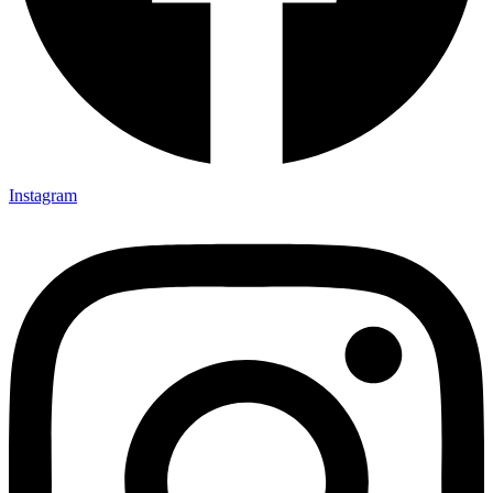
Instagram