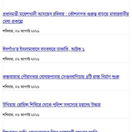
প্রধানমন্ত্রী মহেশখালী আসছেন রবিবার : কৌশলগত গুরুত্ব বাড়ছে মাতারবাড়ীর
মেঘা প্রকল্পে
শনিবার, ০৮ আগস্ট ২০২৬
ঈদগাঁও’র ইসলামাবাদে বসতঘরে ডাকাতি, আটক ১
শনিবার, ০৮ আগস্ট ২০২৬
কক্সবাজার পৌরসভার ঘোনারপাড়ার সেগুনবাগিচায় ৪টি রাস্তা নির্মাণ শুরু
শনিবার, ০৮ আগস্ট ২০২৬
উখিয়ায় রোহিঙ্গা শিবিরে থেকে পুলিশ সদস্যের মরদেহ উদ্ধার
শনিবার, ০৮ আগস্ট ২০২৬