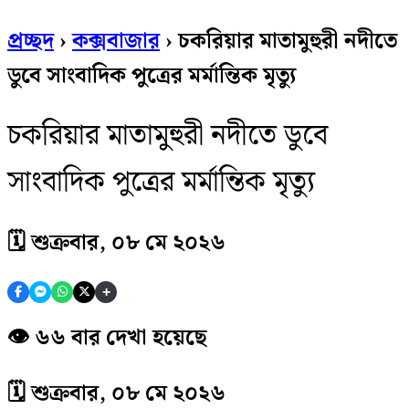
প্রচ্ছদ
›
কক্সবাজার
›
চকরিয়ার মাতামুহুরী নদীতে
ডুবে সাংবাদিক পুত্রের মর্মান্তিক মৃত্যু
চকরিয়ার মাতামুহুরী নদীতে ডুবে
সাংবাদিক পুত্রের মর্মান্তিক মৃত্যু
🗓 শুক্রবার, ০৮ মে ২০২৬
+
👁️ ৬৬ বার দেখা হয়েছে
🗓 শুক্রবার, ০৮ মে ২০২৬