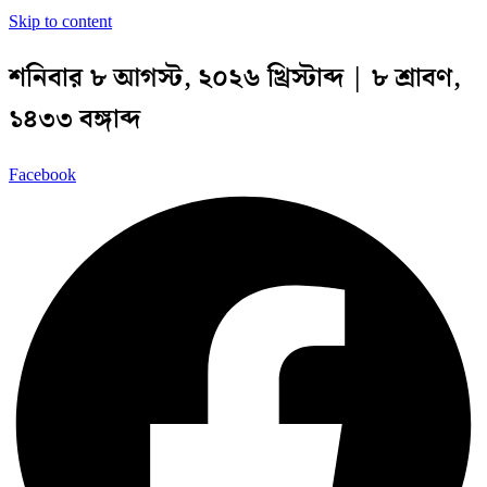
Skip to content
শনিবার ৮ আগস্ট, ২০২৬ খ্রিস্টাব্দ | ৮ শ্রাবণ,
১৪৩৩ বঙ্গাব্দ
Facebook