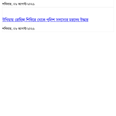
শনিবার, ০৮ আগস্ট ২০২৬
উখিয়ায় রোহিঙ্গা শিবিরে থেকে পুলিশ সদস্যের মরদেহ উদ্ধার
শনিবার, ০৮ আগস্ট ২০২৬