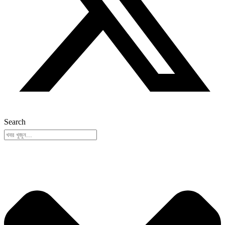
Search