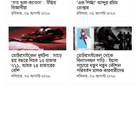
‘গড অফ ক্যাওস’ : উদ্বিগ্ন
‘এক পিচ্ছা’ আব্দুর রহিম
বিজ্ঞানীরা
গ্রেপ্তার
রবিবার, ০৯ আগস্ট ২০২৬
রবিবার, ০৯ আগস্ট ২০২৬
মোটরসাইকেল দুর্ঘটনা : সাড়ে
মোটরসাইকেল থেকে
ছয় বছরে নিহত ১৫ হাজার
বিলাসবহুল গাড়ি : ইয়াবা
৭১২, আহত ১৪ হাজারের
পাচারে নতুন নতুন কৌশল
বেশি
পরিবর্তন মাদক কারবারীদের
শনিবার, ০৮ আগস্ট ২০২৬
শনিবার, ০৮ আগস্ট ২০২৬