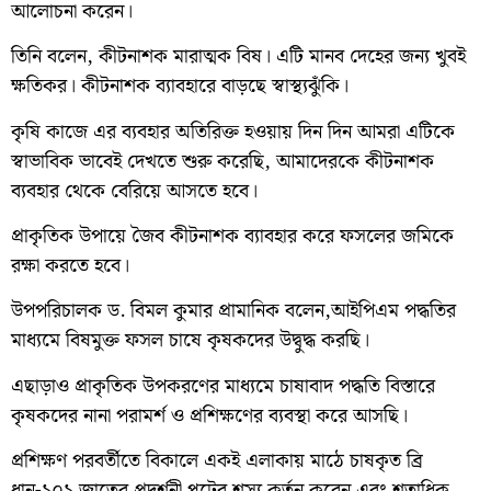
আলোচনা করেন।
তিনি বলেন, কীটনাশক মারাত্মক বিষ। এটি মানব দেহের জন্য খুবই
ক্ষতিকর। কীটনাশক ব্যাবহারে বাড়ছে স্বাস্থ্যঝুঁকি।
কৃষি কাজে এর ব্যবহার অতিরিক্ত হওয়ায় দিন দিন আমরা এটিকে
স্বাভাবিক ভাবেই দেখতে শুরু করেছি, আমাদেরকে কীটনাশক
ব্যবহার থেকে বেরিয়ে আসতে হবে।
প্রাকৃতিক উপায়ে জৈব কীটনাশক ব্যাবহার করে ফসলের জমিকে
রক্ষা করতে হবে।
উপপরিচালক ড. বিমল কুমার প্রামানিক বলেন,আইপিএম পদ্ধতির
মাধ্যমে বিষমুক্ত ফসল চাষে কৃষকদের উদ্বুদ্ধ করছি।
এছাড়াও প্রাকৃতিক উপকরণের মাধ্যমে চাষাবাদ পদ্ধতি বিস্তারে
কৃষকদের নানা পরামর্শ ও প্রশিক্ষণের ব্যবস্থা করে আসছি।
প্রশিক্ষণ পরবর্তীতে বিকালে একই এলাকায় মাঠে চাষকৃত ব্রি
ধান-১০১ জাতের প্রদর্শনী প্লটের শস্য কর্তন করেন এবং শতাধিক